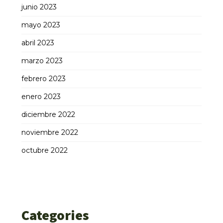
junio 2023
mayo 2023
abril 2023
marzo 2023
febrero 2023
enero 2023
diciembre 2022
noviembre 2022
octubre 2022
Categories