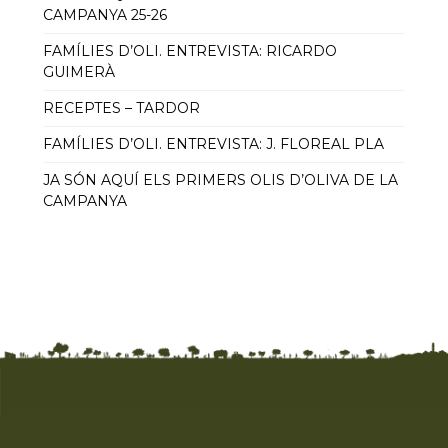
CAMPANYA 25-26
FAMÍLIES D’OLI. ENTREVISTA: RICARDO
GUIMERÀ
RECEPTES – TARDOR
FAMÍLIES D’OLI. ENTREVISTA: J. FLOREAL PLA
JA SÓN AQUÍ ELS PRIMERS OLIS D’OLIVA DE LA
CAMPANYA