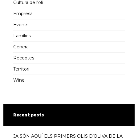
Cultura de l'oli
Empresa
Events
Famílies
General
Receptes
Territori
Wine
Recent posts
JA SÓN AQUÍ ELS PRIMERS OLIS D’OLIVA DE LA