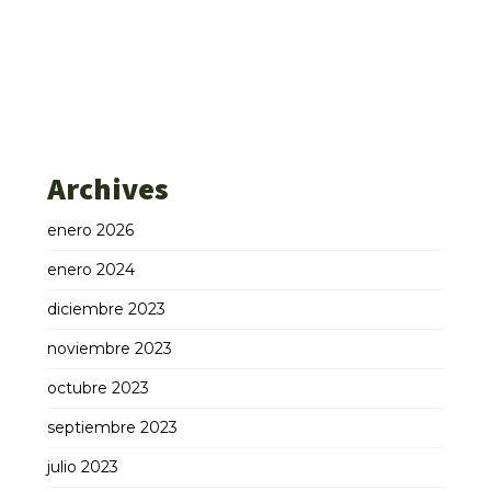
Archives
enero 2026
enero 2024
diciembre 2023
noviembre 2023
octubre 2023
septiembre 2023
julio 2023