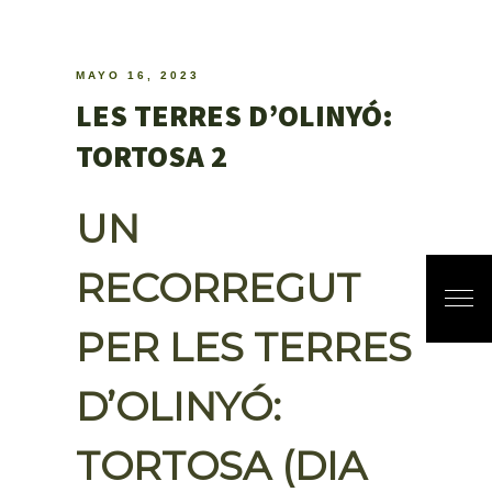
MAYO 16, 2023
LES TERRES D’OLINYÓ:
TORTOSA 2
UN
RECORREGUT
PER LES TERRES
D’OLINYÓ:
TORTOSA (DIA