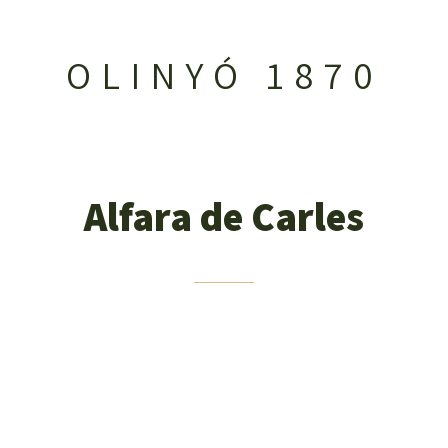
OLINYÓ 1870
Alfara de Carles