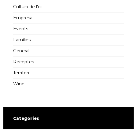
Cultura de l'oli
Empresa
Events
Famílies
General
Receptes
Territori
Wine
Categories