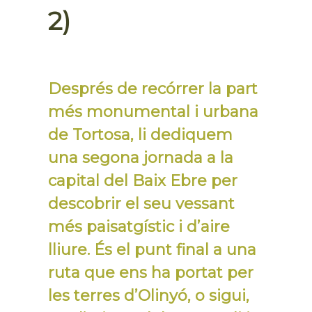
2)
Després de recórrer la part
més monumental i urbana
de Tortosa, li dediquem
una segona jornada a la
capital del Baix Ebre per
descobrir el seu vessant
més paisatgístic i d’aire
lliure. És el punt final a una
ruta que ens ha portat per
les terres d’Olinyó, o sigui,