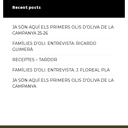
Recent posts
JA SÓN AQUÍ ELS PRIMERS OLIS D’OLIVA DE LA
CAMPANYA 25-26
FAMÍLIES D’OLI. ENTREVISTA: RICARDO
GUIMERÀ
RECEPTES – TARDOR
FAMÍLIES D’OLI. ENTREVISTA: J. FLOREAL PLA
JA SÓN AQUÍ ELS PRIMERS OLIS D’OLIVA DE LA
CAMPANYA