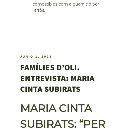
comestibles com a guarnició per
l’arròs.
JUNIO 1, 2023
FAMÍLIES D’OLI.
ENTREVISTA: MARIA
CINTA SUBIRATS
MARIA CINTA
SUBIRATS: “PER