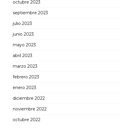
octubre 2023
septiembre 2023
julio 2023
junio 2023
mayo 2023
abril 2023
marzo 2023
febrero 2023
enero 2023
diciembre 2022
noviembre 2022
octubre 2022