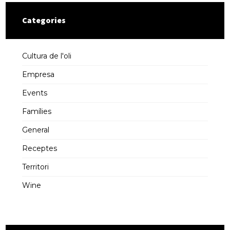
Categories
Cultura de l'oli
Empresa
Events
Famílies
General
Receptes
Territori
Wine