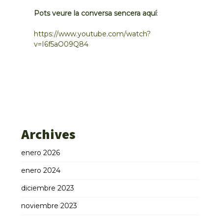
Pots veure la conversa sencera aquí
:
https://www.youtube.com/watch?
v=I6f5aO09Q84
Archives
enero 2026
enero 2024
diciembre 2023
noviembre 2023