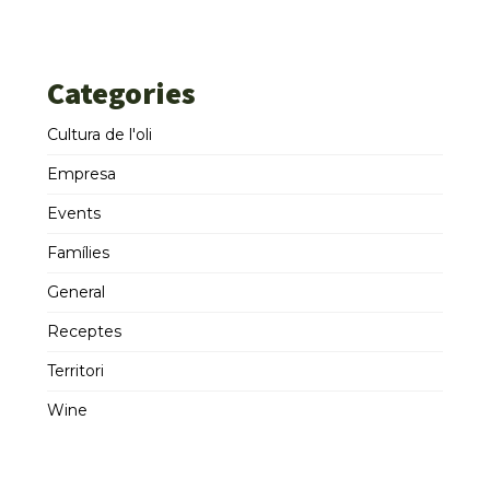
Categories
Cultura de l'oli
Empresa
Events
Famílies
General
Receptes
Territori
Wine