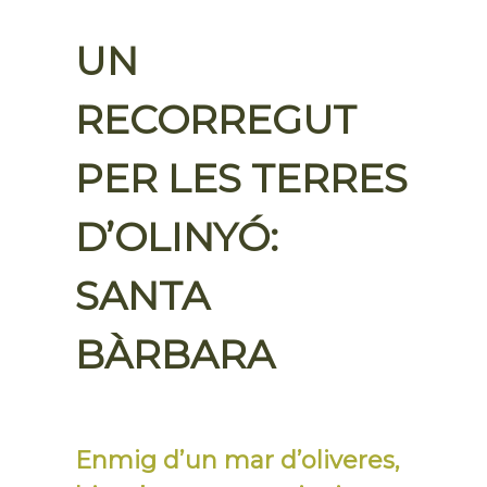
UN
RECORREGUT
PER LES TERRES
D’OLINYÓ:
SANTA
BÀRBARA
Enmig d’un mar d’oliveres,