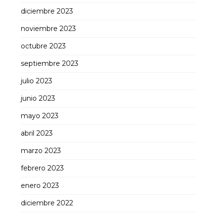
diciembre 2023
noviembre 2023
octubre 2023
septiembre 2023
julio 2023
junio 2023
mayo 2023
abril 2023
marzo 2023
febrero 2023
enero 2023
diciembre 2022