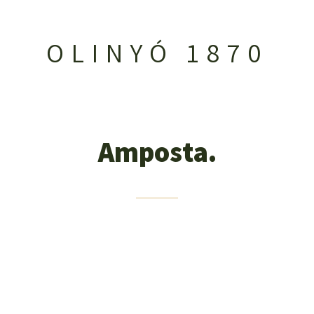
OLINYÓ 1870
Amposta.