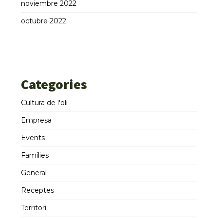
noviembre 2022
octubre 2022
Categories
Cultura de l'oli
Empresa
Events
Famílies
General
Receptes
Territori