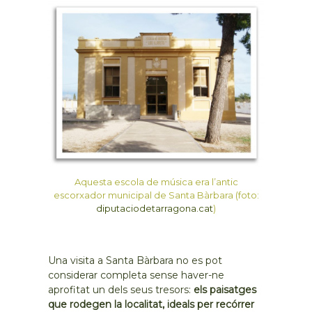
Aquesta escola de música era l’antic
escorxador municipal de Santa Bàrbara (foto:
diputaciodetarragona.cat
)
Una visita a Santa Bàrbara no es pot
considerar completa sense haver-ne
aprofitat un dels seus tresors:
els paisatges
que rodegen la localitat, ideals per recórrer