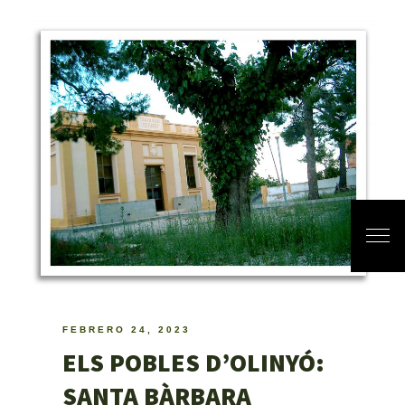
FEBRERO 24, 2023
ELS POBLES D’OLINYÓ:
SANTA BÀRBARA