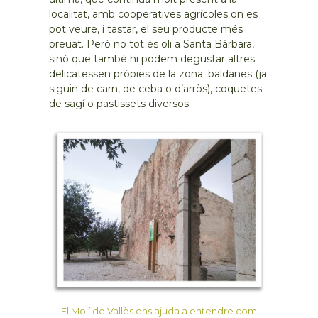
localitat, amb cooperatives agrícoles on es
pot veure, i tastar, el seu producte més
preuat. Però no tot és oli a Santa Bàrbara,
sinó que també hi podem degustar altres
delicatessen pròpies de la zona: baldanes (ja
siguin de carn, de ceba o d’arròs), coquetes
de sagí o pastissets diversos.
El Molí de Vallès ens ajuda a entendre com