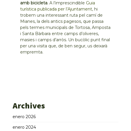
amb bicicleta
. A l’imprescindible
Guia
turística publicada per l’Ajuntament
, hi
trobem una interessant ruta pel camí de
Mianes, la dels antics pagesos, que passa
pels termes municipals de Tortosa, Amposta
i Santa Bàrbara entre camps d’oliveres,
masies i camps d’arròs. Un bucòlic punt final
per una visita que, de ben segur, us deixarà
empremta.
Archives
enero 2026
enero 2024