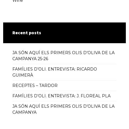
Wine
Recent posts
JA SÓN AQUÍ ELS PRIMERS OLIS D’OLIVA DE LA
CAMPANYA 25-26
FAMÍLIES D’OLI. ENTREVISTA: RICARDO
GUIMERÀ
RECEPTES – TARDOR
FAMÍLIES D’OLI. ENTREVISTA: J. FLOREAL PLA
JA SÓN AQUÍ ELS PRIMERS OLIS D’OLIVA DE LA
CAMPANYA