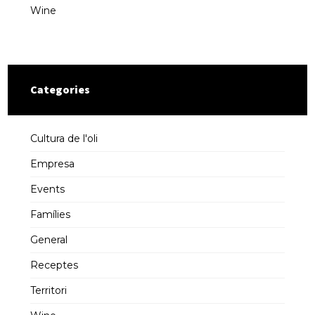
Wine
Categories
Cultura de l'oli
Empresa
Events
Famílies
General
Receptes
Territori