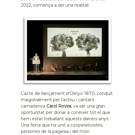
2022, comença a ser una realitat.
L’acte de llançament d’Olinyó 1870, conduït
magistralment per l’actriu i cantant
camarlenca
Carol Rovira
, va ser una gran
oportunitat per donar a conèixer tot el que
hem estat treballant aquests darrers anys.
Una feina que ha unit a cooperativistes,
persones de la pagesia i del món