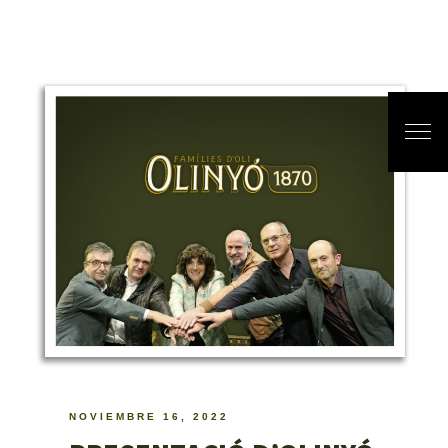
NOVIEMBRE 16, 2022