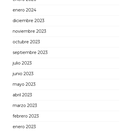
enero 2024
diciembre 2023
noviembre 2023
octubre 2023
septiembre 2023
julio 2023
junio 2023
mayo 2023
abril 2023
marzo 2023
febrero 2023
enero 2023