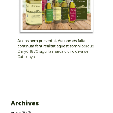
Ja ens hem presentat. Ara només falta
continuar fent realitat aquest somni
perquè
Olinyó 1870 sigui la marca d’oli d’oliva de
Catalunya.
Archives
enero 2026