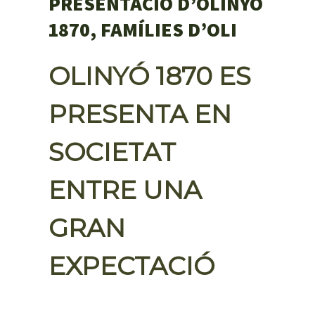
PRESENTACIÓ D’OLINYÓ
1870, FAMÍLIES D’OLI
OLINYÓ 1870 ES
PRESENTA EN
SOCIETAT
ENTRE UNA
GRAN
EXPECTACIÓ