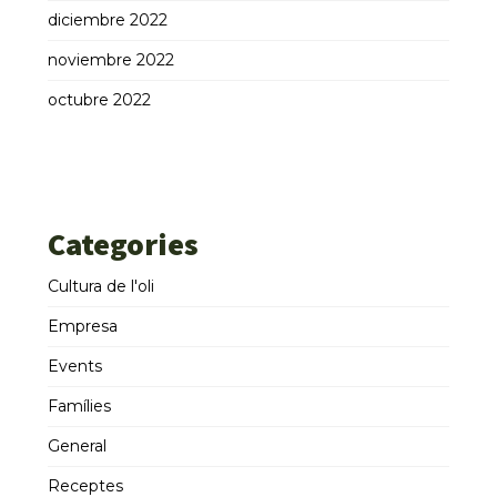
diciembre 2022
noviembre 2022
octubre 2022
Categories
Cultura de l'oli
Empresa
Events
Famílies
General
Receptes