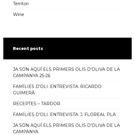
Territori
Wine
Recent posts
JA SÓN AQUÍ ELS PRIMERS OLIS D’OLIVA DE LA
CAMPANYA 25-26
FAMÍLIES D’OLI. ENTREVISTA: RICARDO
GUIMERÀ
RECEPTES – TARDOR
FAMÍLIES D’OLI. ENTREVISTA: J. FLOREAL PLA
JA SÓN AQUÍ ELS PRIMERS OLIS D’OLIVA DE LA
CAMPANYA