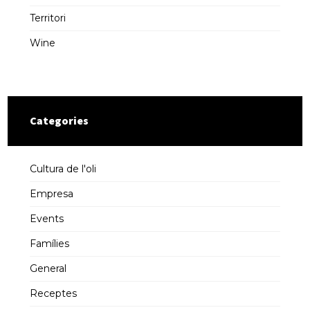
Territori
Wine
Categories
Cultura de l'oli
Empresa
Events
Famílies
General
Receptes