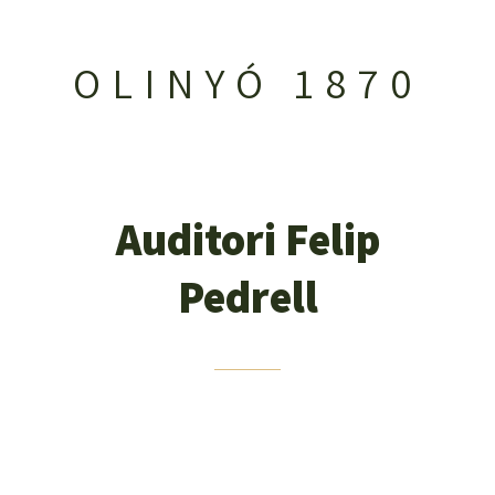
OLINYÓ 1870
Auditori Felip
Pedrell