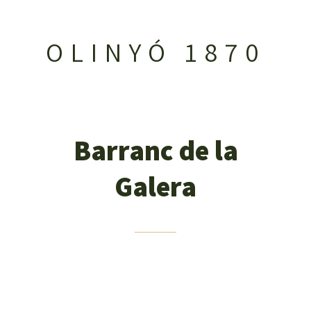
OLINYÓ 1870
Barranc de la
Galera