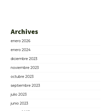
Archives
enero 2026
enero 2024
diciembre 2023
noviembre 2023
octubre 2023
septiembre 2023
julio 2023
junio 2023