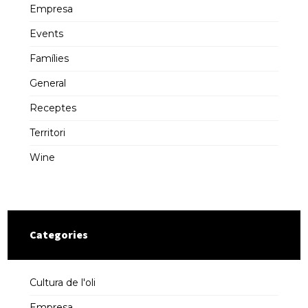
Empresa
Events
Famílies
General
Receptes
Territori
Wine
Categories
Cultura de l'oli
Empresa