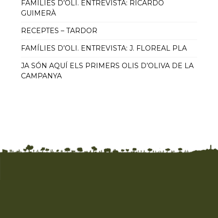
FAMÍLIES D’OLI. ENTREVISTA: RICARDO
GUIMERÀ
RECEPTES – TARDOR
FAMÍLIES D’OLI. ENTREVISTA: J. FLOREAL PLA
JA SÓN AQUÍ ELS PRIMERS OLIS D’OLIVA DE LA
CAMPANYA