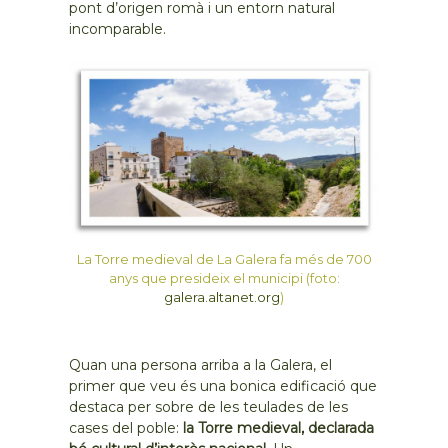
pont d’origen romà i un entorn natural
incomparable.
La Torre medieval de La Galera fa més de 700
anys que presideix el municipi (foto:
galera.altanet.org
)
Quan una persona arriba a la Galera, el
primer que veu és una bonica edificació que
destaca per sobre de les teulades de les
cases del poble:
la Torre medieval, declarada