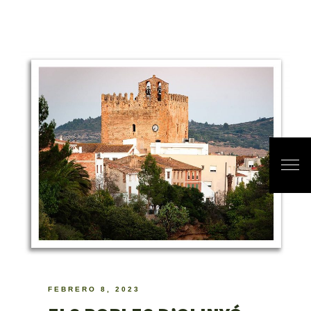
FEBRERO 8, 2023