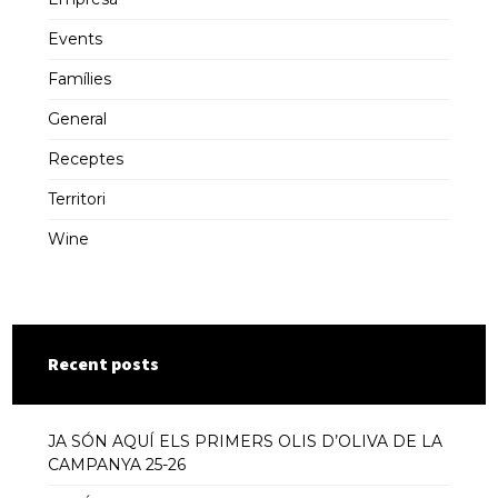
Events
Famílies
General
Receptes
Territori
Wine
Recent posts
JA SÓN AQUÍ ELS PRIMERS OLIS D’OLIVA DE LA
CAMPANYA 25-26