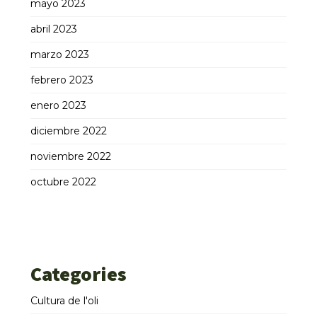
mayo 2023
abril 2023
marzo 2023
febrero 2023
enero 2023
diciembre 2022
noviembre 2022
octubre 2022
Categories
Cultura de l'oli