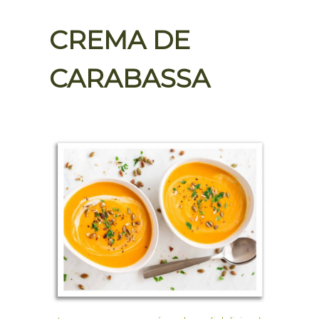
CREMA DE
CARABASSA