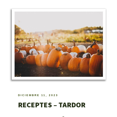
DICIEMBRE 11, 2023
RECEPTES – TARDOR