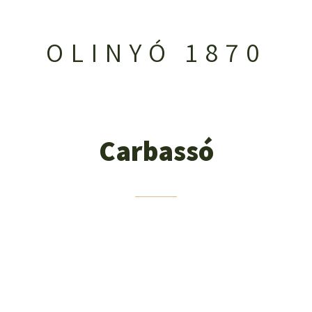
OLINYÓ 1870
Carbassó