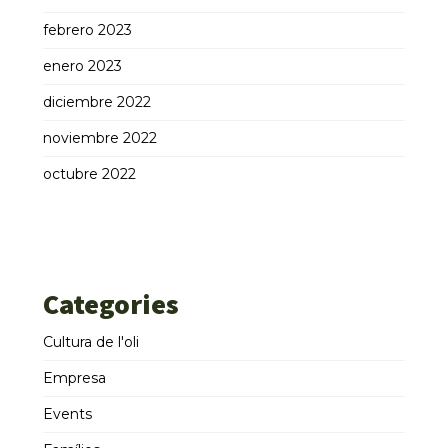
febrero 2023
enero 2023
diciembre 2022
noviembre 2022
octubre 2022
Categories
Cultura de l'oli
Empresa
Events