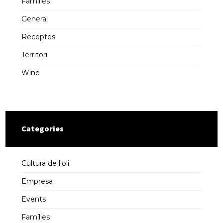
Famílies
General
Receptes
Territori
Wine
Categories
Cultura de l'oli
Empresa
Events
Famílies