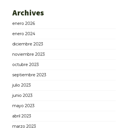
Archives
enero 2026
enero 2024
diciembre 2023
noviembre 2023
octubre 2023
septiembre 2023
julio 2023
junio 2023
mayo 2023
abril 2023
marzo 2023