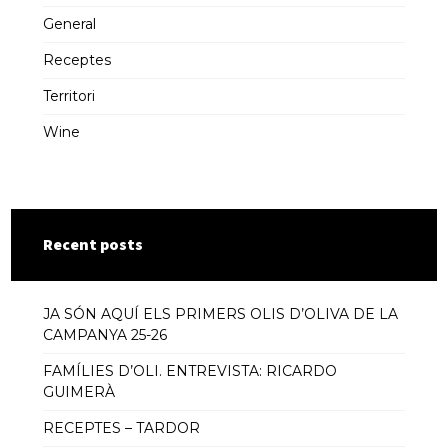
General
Receptes
Territori
Wine
Recent posts
JA SÓN AQUÍ ELS PRIMERS OLIS D’OLIVA DE LA
CAMPANYA 25-26
FAMÍLIES D’OLI. ENTREVISTA: RICARDO
GUIMERÀ
RECEPTES – TARDOR