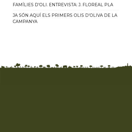
FAMÍLIES D’OLI. ENTREVISTA: J. FLOREAL PLA
JA SÓN AQUÍ ELS PRIMERS OLIS D’OLIVA DE LA
CAMPANYA