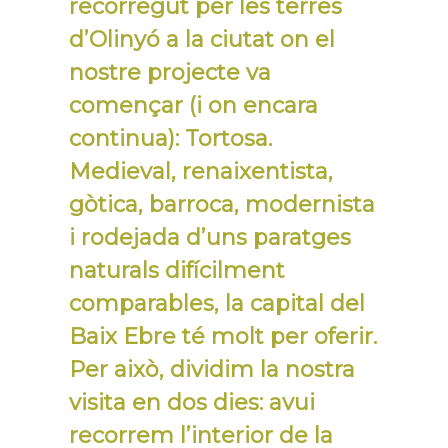
recorregut per les terres
d’Olinyó a la ciutat on el
nostre projecte va
començar (i on encara
continua): Tortosa.
Medieval, renaixentista,
gòtica, barroca, modernista
i rodejada d’uns paratges
naturals difícilment
comparables, la capital del
Baix Ebre té molt per oferir.
Per això, dividim la nostra
visita en dos dies: avui
recorrem l’interior de la