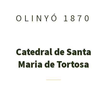
OLINYÓ 1870
Catedral de Santa
Maria de Tortosa