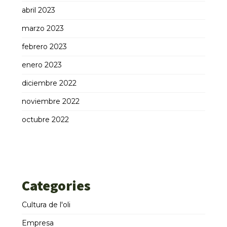
abril 2023
marzo 2023
febrero 2023
enero 2023
diciembre 2022
noviembre 2022
octubre 2022
Categories
Cultura de l'oli
Empresa