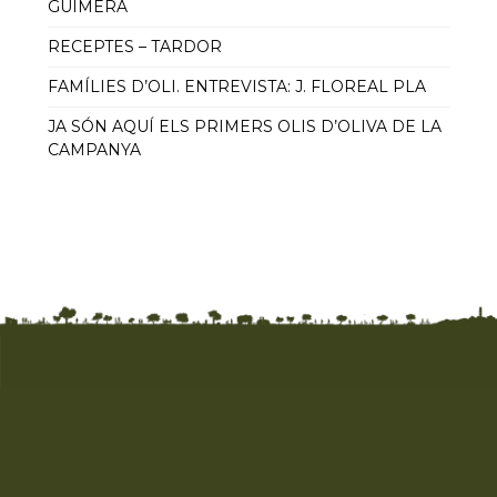
GUIMERÀ
RECEPTES – TARDOR
FAMÍLIES D’OLI. ENTREVISTA: J. FLOREAL PLA
JA SÓN AQUÍ ELS PRIMERS OLIS D’OLIVA DE LA
CAMPANYA