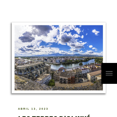
ABRIL 13, 2023