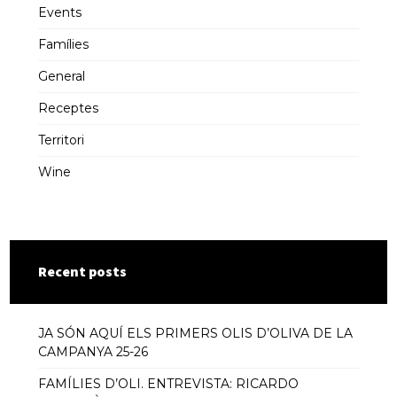
Events
Famílies
General
Receptes
Territori
Wine
Recent posts
JA SÓN AQUÍ ELS PRIMERS OLIS D’OLIVA DE LA
CAMPANYA 25-26
FAMÍLIES D’OLI. ENTREVISTA: RICARDO