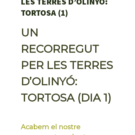
LES TERRES D’OLINYÓ:
TORTOSA (1)
UN
RECORREGUT
PER LES TERRES
D’OLINYÓ:
TORTOSA (DIA 1)
Acabem el nostre