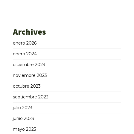
Archives
enero 2026
enero 2024
diciembre 2023
noviembre 2023
octubre 2023
septiembre 2023
julio 2023
junio 2023
mayo 2023