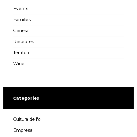
Events
Famílies
General
Receptes
Territori
Wine
Categories
Cultura de l'oli
Empresa