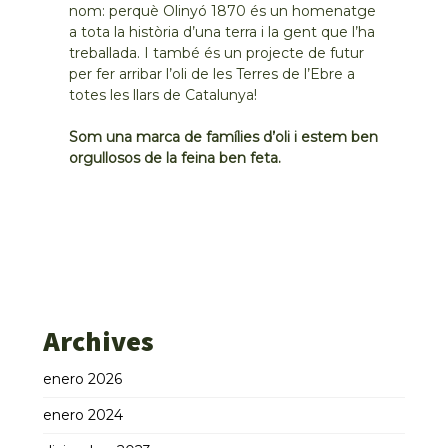
nom: perquè Olinyó 1870 és un homenatge
a tota la història d’una terra i la gent que l’ha
treballada. I també és un projecte de futur
per fer arribar l’oli de les Terres de l’Ebre a
totes les llars de Catalunya!
Som una marca de famílies d’oli i estem ben
orgullosos de la feina ben feta.
Archives
enero 2026
enero 2024