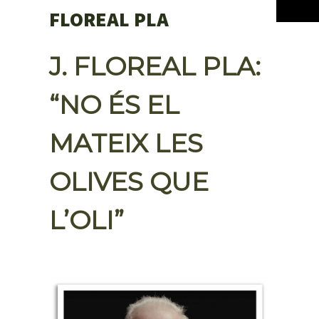
FLOREAL PLA
J. FLOREAL PLA:
“NO ÉS EL
MATEIX LES
OLIVES QUE
L’OLI”