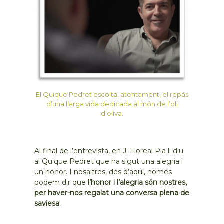
El Quique Pedret escolta, atentament, el repàs
d’una llarga vida dedicada al món de l’oli
d’oliva.
Al final de l’entrevista, en J. Floreal Pla li diu
al Quique Pedret que ha sigut una alegria i
un honor. I nosaltres, des d’aquí, només
podem dir que
l’honor i l’alegria són nostres,
per haver-nos regalat una conversa plena de
saviesa
.