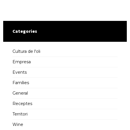
Categories
Cultura de l'oli
Empresa
Events
Famílies
General
Receptes
Territori
Wine