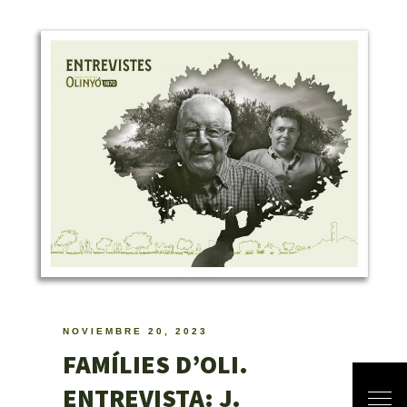
NOVIEMBRE 20, 2023
FAMÍLIES D’OLI.
ENTREVISTA: J.