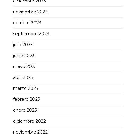
diciembre 2023
noviembre 2023
octubre 2023
septiembre 2023
julio 2023
junio 2023
mayo 2023
abril 2023
marzo 2023
febrero 2023
enero 2023
diciembre 2022
noviembre 2022