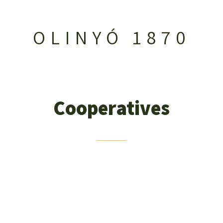
OLINYÓ 1870
Cooperatives