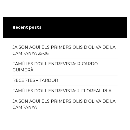
Recent posts
JA SÓN AQUÍ ELS PRIMERS OLIS D’OLIVA DE LA
CAMPANYA 25-26
FAMÍLIES D’OLI. ENTREVISTA: RICARDO
GUIMERÀ
RECEPTES – TARDOR
FAMÍLIES D’OLI. ENTREVISTA: J. FLOREAL PLA
JA SÓN AQUÍ ELS PRIMERS OLIS D’OLIVA DE LA
CAMPANYA