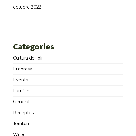
octubre 2022
Categories
Cultura de l'oli
Empresa
Events
Famílies
General
Receptes
Territori
Wine