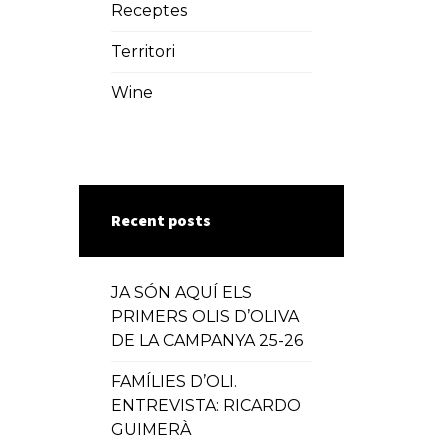
Receptes
Territori
Wine
Recent posts
JA SÓN AQUÍ ELS
PRIMERS OLIS D’OLIVA
DE LA CAMPANYA 25-26
FAMÍLIES D’OLI.
ENTREVISTA: RICARDO
GUIMERÀ