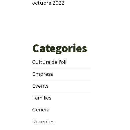
octubre 2022
Categories
Cultura de l'oli
Empresa
Events
Famílies
General
Receptes