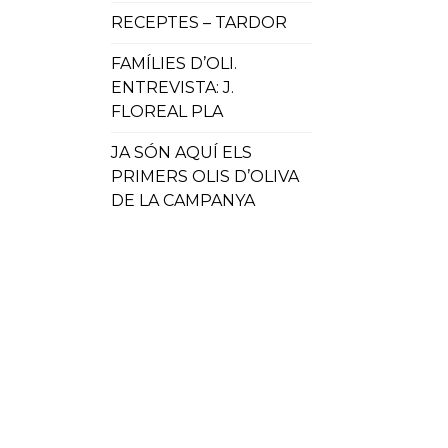
RECEPTES – TARDOR
FAMÍLIES D’OLI.
ENTREVISTA: J.
FLOREAL PLA
JA SÓN AQUÍ ELS
PRIMERS OLIS D’OLIVA
DE LA CAMPANYA