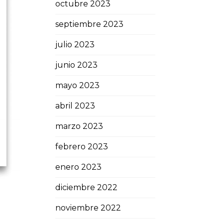
octubre 2023
septiembre 2023
julio 2023
junio 2023
mayo 2023
abril 2023
marzo 2023
febrero 2023
enero 2023
diciembre 2022
noviembre 2022