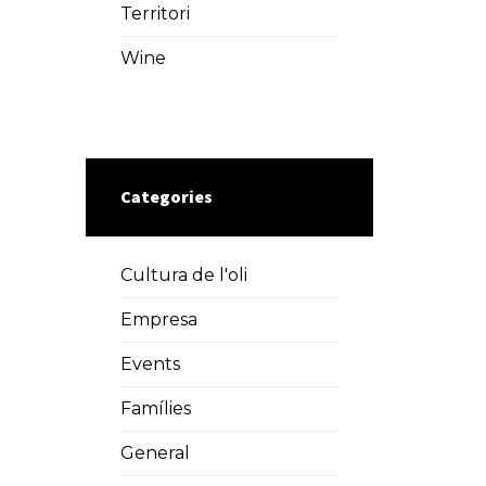
Territori
Wine
Categories
Cultura de l'oli
Empresa
Events
Famílies
General