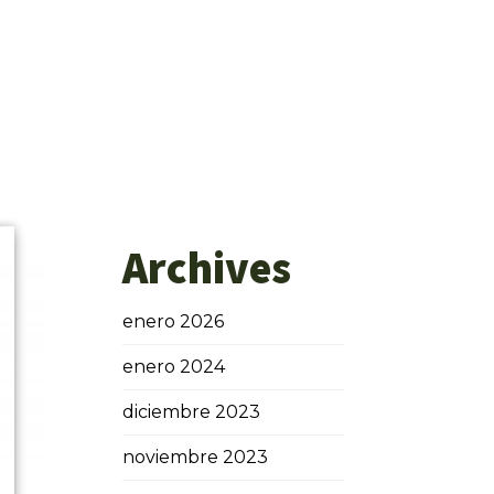
Archives
enero 2026
enero 2024
diciembre 2023
noviembre 2023