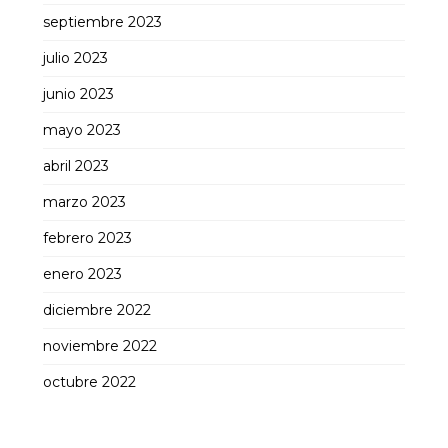
septiembre 2023
julio 2023
junio 2023
mayo 2023
abril 2023
marzo 2023
febrero 2023
enero 2023
diciembre 2022
noviembre 2022
octubre 2022