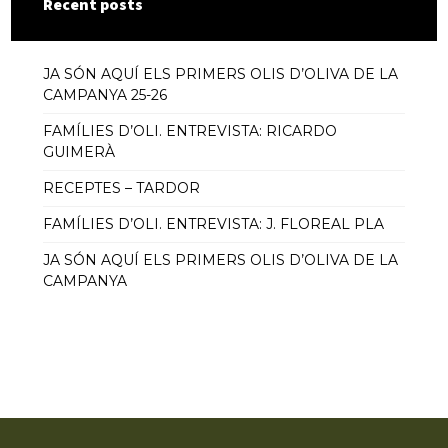
Recent posts
JA SÓN AQUÍ ELS PRIMERS OLIS D’OLIVA DE LA
CAMPANYA 25-26
FAMÍLIES D’OLI. ENTREVISTA: RICARDO
GUIMERÀ
RECEPTES – TARDOR
FAMÍLIES D’OLI. ENTREVISTA: J. FLOREAL PLA
JA SÓN AQUÍ ELS PRIMERS OLIS D’OLIVA DE LA
CAMPANYA