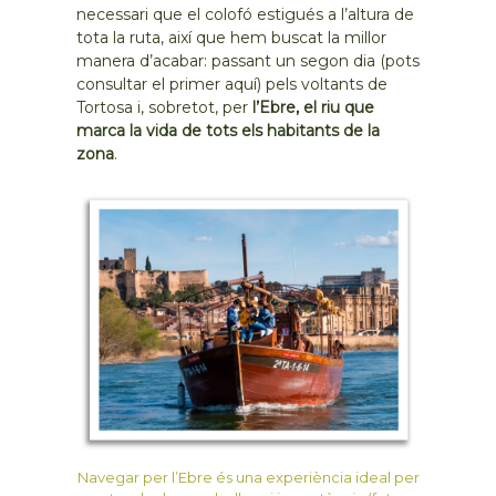
necessari que el colofó estigués a l’altura de
tota la ruta, així que hem buscat la millor
manera d’acabar: passant un segon dia (pots
consultar el primer aquí) pels voltants de
Tortosa i, sobretot, per
l’Ebre, el riu que
marca la vida de tots els habitants de la
zona
.
Navegar per l’Ebre és una experiència ideal per