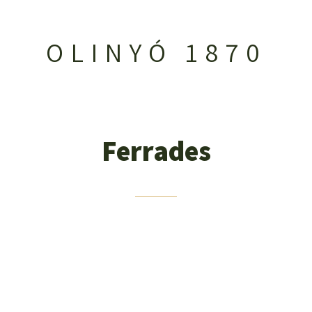
OLINYÓ 1870
Ferrades