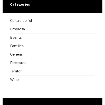
Categories
Cultura de l'oli
Empresa
Events
Famílies
General
Receptes
Territori
Wine