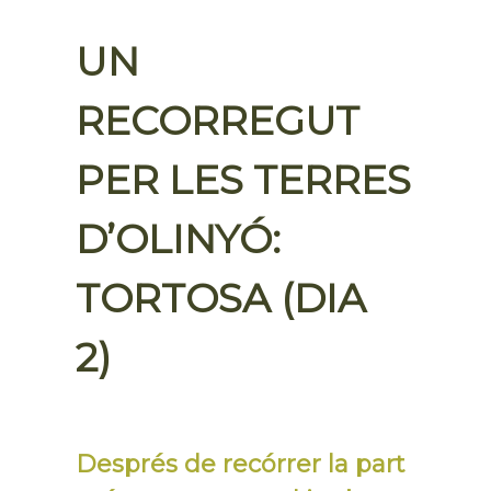
UN
RECORREGUT
PER LES TERRES
D’OLINYÓ:
TORTOSA (DIA
2)
Després de recórrer la part