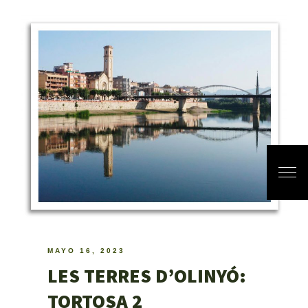
MAYO 16, 2023
LES TERRES D’OLINYÓ:
TORTOSA 2