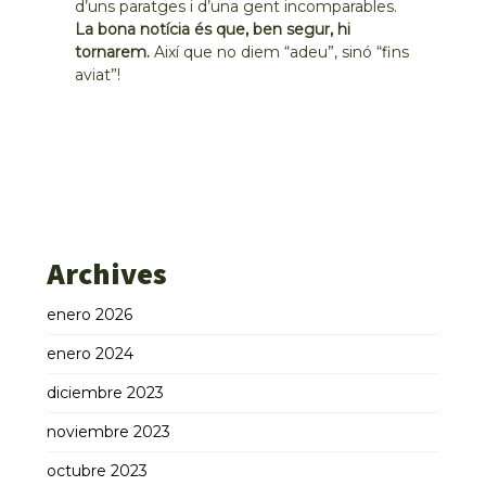
d’uns paratges i d’una gent incomparables.
La bona notícia és que, ben segur, hi
tornarem.
Així que no diem “adeu”, sinó “fins
aviat”!
Archives
enero 2026
enero 2024
diciembre 2023
noviembre 2023
octubre 2023