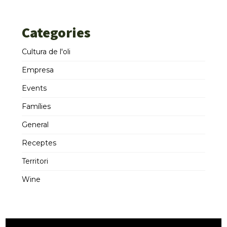
Categories
Cultura de l'oli
Empresa
Events
Famílies
General
Receptes
Territori
Wine