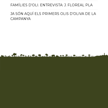
FAMÍLIES D’OLI. ENTREVISTA: J. FLOREAL PLA
JA SÓN AQUÍ ELS PRIMERS OLIS D’OLIVA DE LA
CAMPANYA