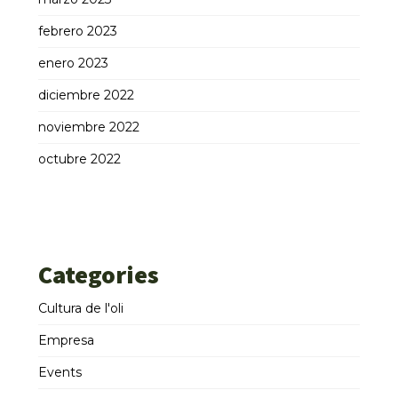
febrero 2023
enero 2023
diciembre 2022
noviembre 2022
octubre 2022
Categories
Cultura de l'oli
Empresa
Events