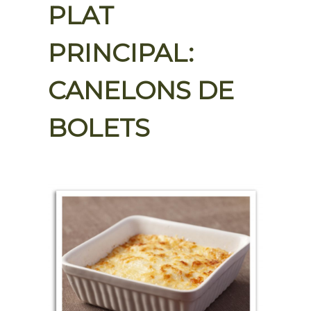
PLAT
PRINCIPAL:
CANELONS DE
BOLETS