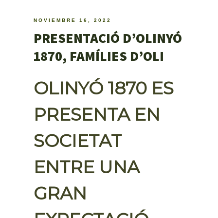
NOVIEMBRE 16, 2022
PRESENTACIÓ D’OLINYÓ
1870, FAMÍLIES D’OLI
OLINYÓ 1870 ES
PRESENTA EN
SOCIETAT
ENTRE UNA
GRAN