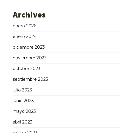
Archives
enero 2026
enero 2024
diciembre 2023
noviembre 2023
octubre 2023
septiembre 2023
julio 2023
junio 2023
mayo 2023
abril 2023
marzo 2023