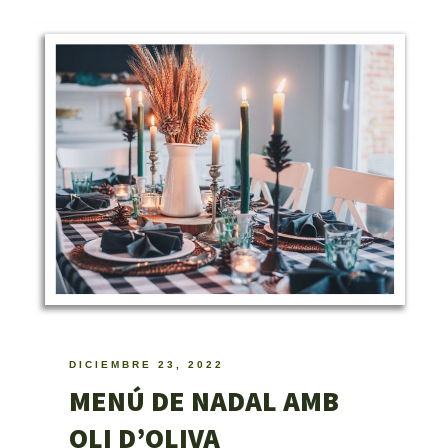
DICIEMBRE 23, 2022
MENÚ DE NADAL AMB
OLI D’OLIVA