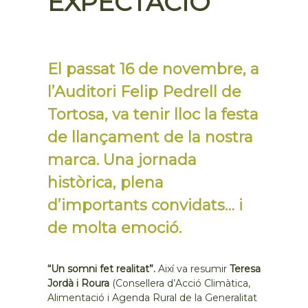
EXPECTACIÓ
El passat 16 de novembre, a
l’Auditori Felip Pedrell de
Tortosa, va tenir lloc la festa
de llançament de la nostra
marca. Una jornada
històrica, plena
d’importants convidats… i
de molta emoció.
“Un somni fet realitat”.
Així va resumir
Teresa
Jordà i Roura
(Consellera d’Acció Climàtica,
Alimentació i Agenda Rural de la Generalitat