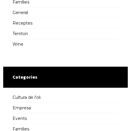
Famílies
General
Receptes
Territori
Wine
Categories
Cultura de l'oli
Empresa
Events
Famílies