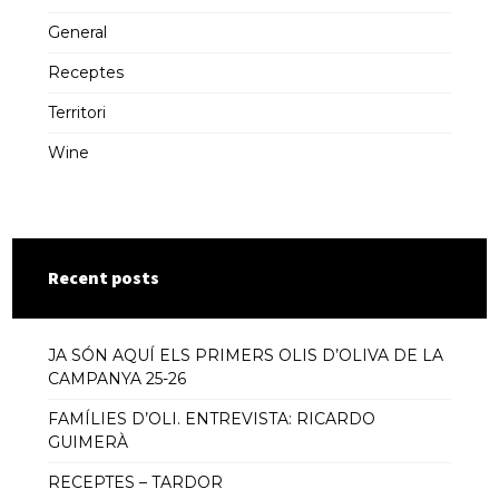
General
Receptes
Territori
Wine
Recent posts
JA SÓN AQUÍ ELS PRIMERS OLIS D’OLIVA DE LA
CAMPANYA 25-26
FAMÍLIES D’OLI. ENTREVISTA: RICARDO
GUIMERÀ
RECEPTES – TARDOR