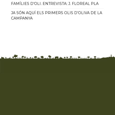
FAMÍLIES D’OLI. ENTREVISTA: J. FLOREAL PLA
JA SÓN AQUÍ ELS PRIMERS OLIS D’OLIVA DE LA
CAMPANYA