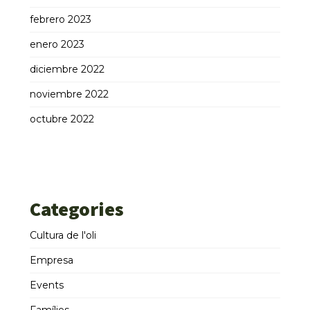
febrero 2023
enero 2023
diciembre 2022
noviembre 2022
octubre 2022
Categories
Cultura de l'oli
Empresa
Events