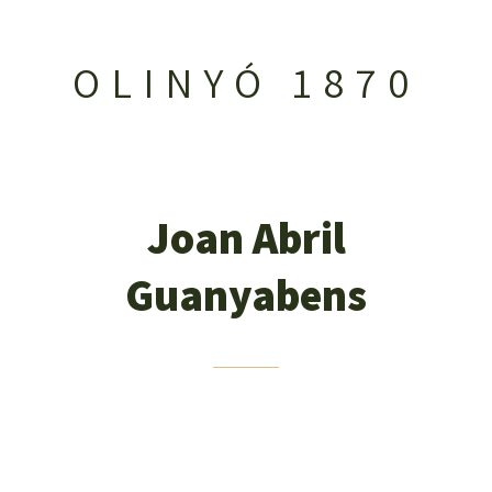
OLINYÓ 1870
Joan Abril
Guanyabens