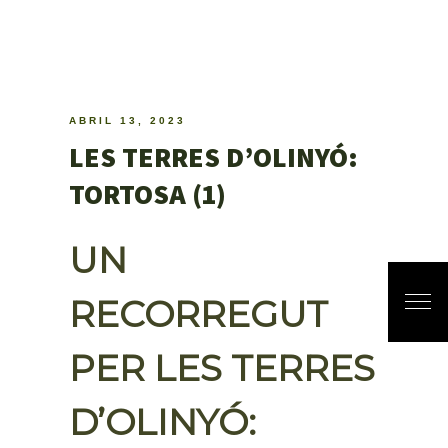
ABRIL 13, 2023
LES TERRES D’OLINYÓ:
TORTOSA (1)
UN
RECORREGUT
PER LES TERRES
D’OLINYÓ: