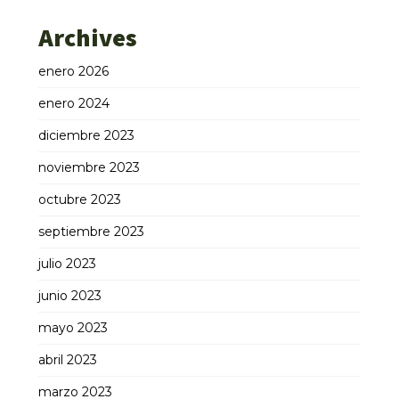
Archives
enero 2026
enero 2024
diciembre 2023
noviembre 2023
octubre 2023
septiembre 2023
julio 2023
junio 2023
mayo 2023
abril 2023
marzo 2023