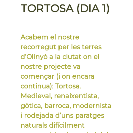
TORTOSA (DIA 1)
Acabem el nostre
recorregut per les terres
d’Olinyó a la ciutat on el
nostre projecte va
començar (i on encara
continua): Tortosa.
Medieval, renaixentista,
gòtica, barroca, modernista
i rodejada d’uns paratges
naturals difícilment