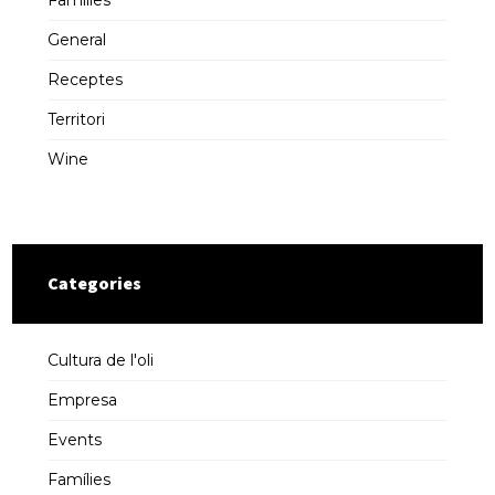
Famílies
General
Receptes
Territori
Wine
Categories
Cultura de l'oli
Empresa
Events
Famílies