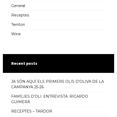
General
Receptes
Territori
Wine
Recent posts
JA SÓN AQUÍ ELS PRIMERS OLIS D’OLIVA DE LA
CAMPANYA 25-26
FAMÍLIES D’OLI. ENTREVISTA: RICARDO
GUIMERÀ
RECEPTES – TARDOR