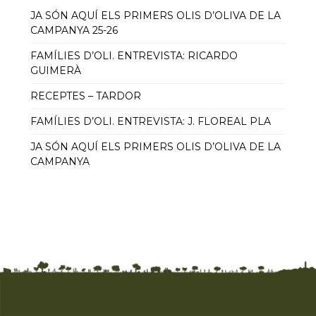
JA SÓN AQUÍ ELS PRIMERS OLIS D’OLIVA DE LA
CAMPANYA 25-26
FAMÍLIES D’OLI. ENTREVISTA: RICARDO
GUIMERÀ
RECEPTES – TARDOR
FAMÍLIES D’OLI. ENTREVISTA: J. FLOREAL PLA
JA SÓN AQUÍ ELS PRIMERS OLIS D’OLIVA DE LA
CAMPANYA