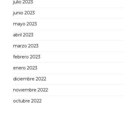
julio 2023
junio 2023
mayo 2023
abril 2023
marzo 2023
febrero 2023
enero 2023
diciembre 2022
noviembre 2022
octubre 2022