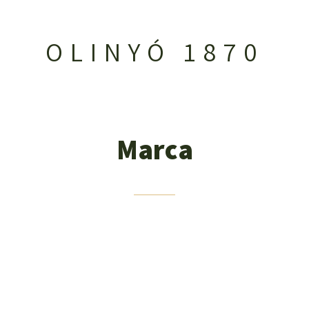
OLINYÓ 1870
Marca