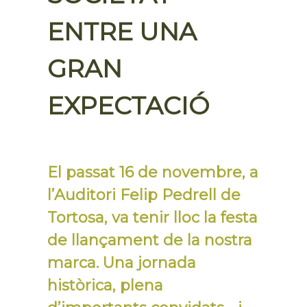
ENTRE UNA
GRAN
EXPECTACIÓ
El passat 16 de novembre, a
l’Auditori Felip Pedrell de
Tortosa, va tenir lloc la festa
de llançament de la nostra
marca. Una jornada
històrica, plena