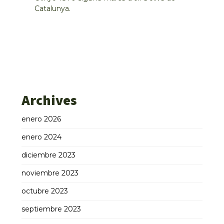
Catalunya.
Archives
enero 2026
enero 2024
diciembre 2023
noviembre 2023
octubre 2023
septiembre 2023