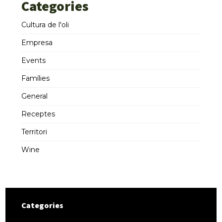
Categories
Cultura de l'oli
Empresa
Events
Famílies
General
Receptes
Territori
Wine
Categories