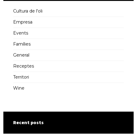
Cultura de l'oli
Empresa
Events
Famílies
General
Receptes
Territori
Wine
Recent posts