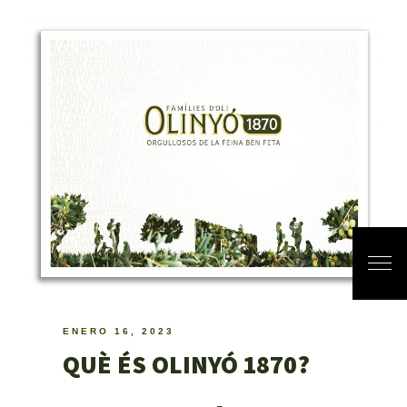
ENERO 16, 2023
QUÈ ÉS OLINYÓ 1870?