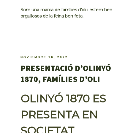
Som una marca de famílies d’oli i estem ben
orgullosos de la feina ben feta.
NOVIEMBRE 16, 2022
PRESENTACIÓ D’OLINYÓ
1870, FAMÍLIES D’OLI
OLINYÓ 1870 ES
PRESENTA EN
SOCIETAT