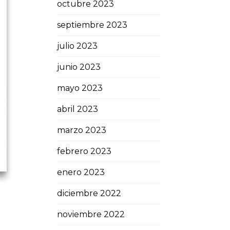
octubre 2023
septiembre 2023
julio 2023
junio 2023
mayo 2023
abril 2023
marzo 2023
febrero 2023
enero 2023
diciembre 2022
noviembre 2022