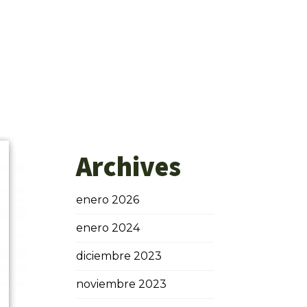
Archives
enero 2026
enero 2024
diciembre 2023
noviembre 2023