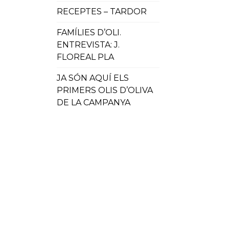
RECEPTES – TARDOR
FAMÍLIES D’OLI.
ENTREVISTA: J.
FLOREAL PLA
JA SÓN AQUÍ ELS
PRIMERS OLIS D’OLIVA
DE LA CAMPANYA