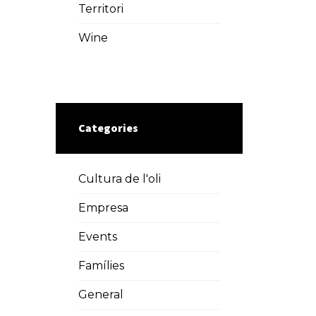
Territori
Wine
Categories
Cultura de l'oli
Empresa
Events
Famílies
General