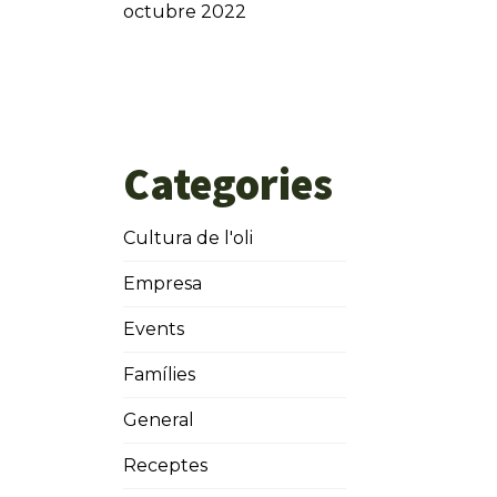
octubre 2022
Categories
Cultura de l'oli
Empresa
Events
Famílies
General
Receptes