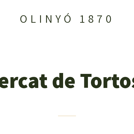
OLINYÓ 1870
ercat de Torto