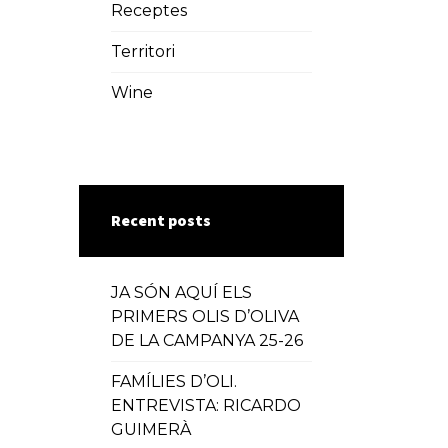
Receptes
Territori
Wine
Recent posts
JA SÓN AQUÍ ELS
PRIMERS OLIS D’OLIVA
DE LA CAMPANYA 25-26
FAMÍLIES D’OLI.
ENTREVISTA: RICARDO
GUIMERÀ