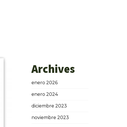
Archives
enero 2026
enero 2024
diciembre 2023
noviembre 2023