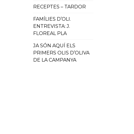
RECEPTES – TARDOR
FAMÍLIES D’OLI.
ENTREVISTA: J.
FLOREAL PLA
JA SÓN AQUÍ ELS
PRIMERS OLIS D’OLIVA
DE LA CAMPANYA