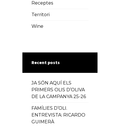
Receptes
Territori
Wine
Recent posts
JA SÓN AQUÍ ELS
PRIMERS OLIS D’OLIVA
DE LA CAMPANYA 25-26
FAMÍLIES D’OLI.
ENTREVISTA: RICARDO
GUIMERÀ