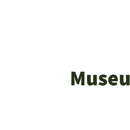
Museu 