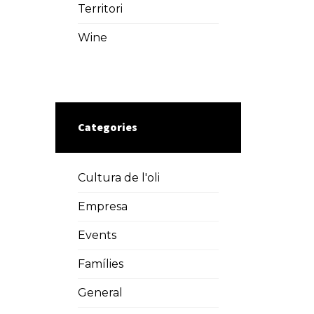
Territori
Wine
Categories
Cultura de l'oli
Empresa
Events
Famílies
General