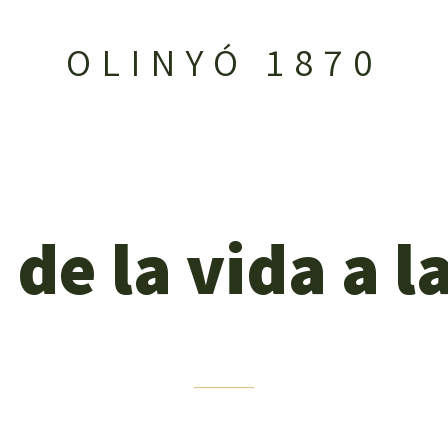
OLINYÓ 1870
de la vida a l