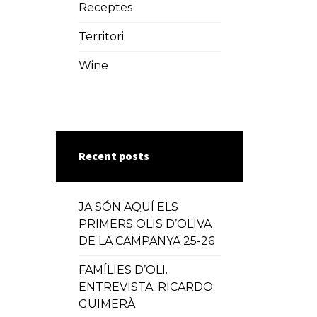
Receptes
Territori
Wine
Recent posts
JA SÓN AQUÍ ELS
PRIMERS OLIS D’OLIVA
DE LA CAMPANYA 25-26
FAMÍLIES D’OLI.
ENTREVISTA: RICARDO
GUIMERÀ