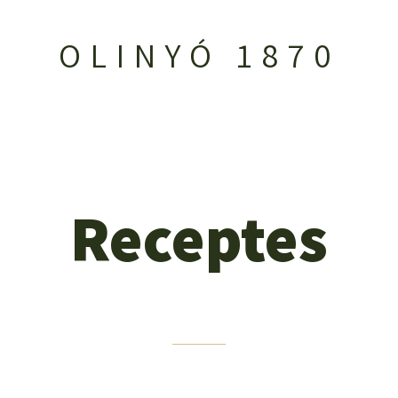
OLINYÓ 1870
Receptes