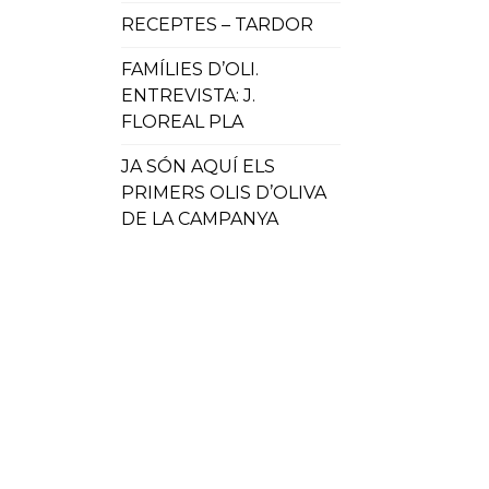
RECEPTES – TARDOR
FAMÍLIES D’OLI.
ENTREVISTA: J.
FLOREAL PLA
JA SÓN AQUÍ ELS
PRIMERS OLIS D’OLIVA
DE LA CAMPANYA