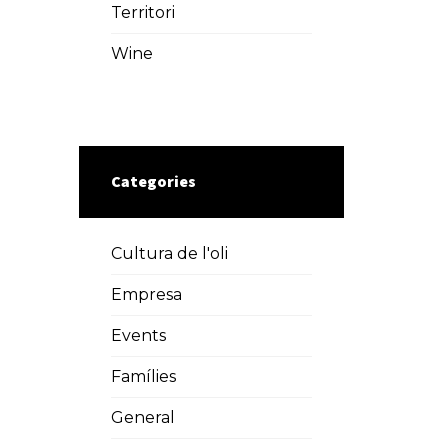
Territori
Wine
Categories
Cultura de l'oli
Empresa
Events
Famílies
General