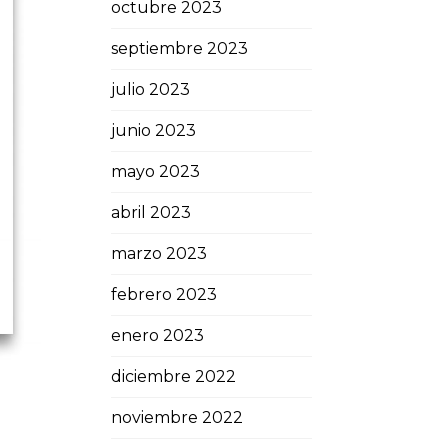
octubre 2023
septiembre 2023
julio 2023
junio 2023
mayo 2023
abril 2023
marzo 2023
febrero 2023
enero 2023
diciembre 2022
noviembre 2022