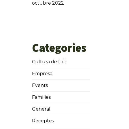
octubre 2022
Categories
Cultura de l'oli
Empresa
Events
Famílies
General
Receptes