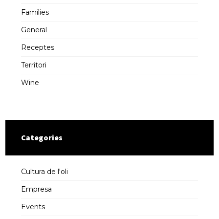
Famílies
General
Receptes
Territori
Wine
Categories
Cultura de l'oli
Empresa
Events