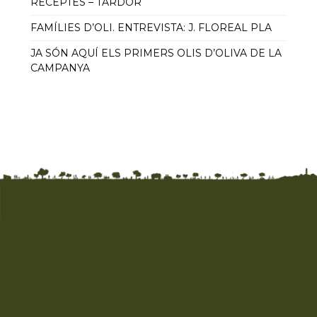
RECEPTES – TARDOR
FAMÍLIES D’OLI. ENTREVISTA: J. FLOREAL PLA
JA SÓN AQUÍ ELS PRIMERS OLIS D’OLIVA DE LA
CAMPANYA