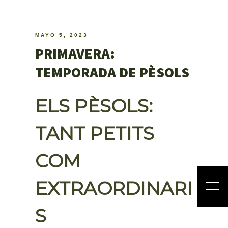
MAYO 5, 2023
PRIMAVERA:
TEMPORADA DE PÈSOLS
ELS PÈSOLS:
TANT PETITS
COM
EXTRAORDINARI
S