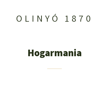
OLINYÓ 1870
Hogarmania