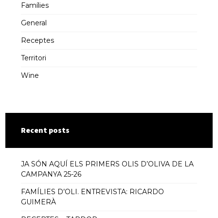
Famílies
General
Receptes
Territori
Wine
Recent posts
JA SÓN AQUÍ ELS PRIMERS OLIS D’OLIVA DE LA
CAMPANYA 25-26
FAMÍLIES D’OLI. ENTREVISTA: RICARDO
GUIMERÀ