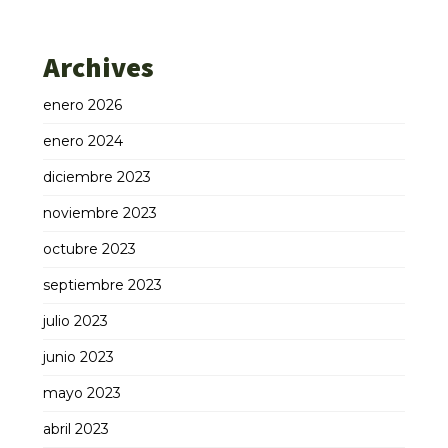
Archives
enero 2026
enero 2024
diciembre 2023
noviembre 2023
octubre 2023
septiembre 2023
julio 2023
junio 2023
mayo 2023
abril 2023