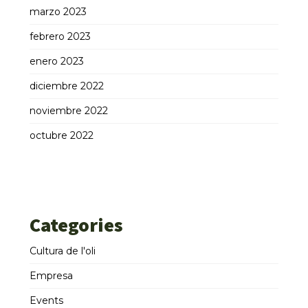
marzo 2023
febrero 2023
enero 2023
diciembre 2022
noviembre 2022
octubre 2022
Categories
Cultura de l'oli
Empresa
Events