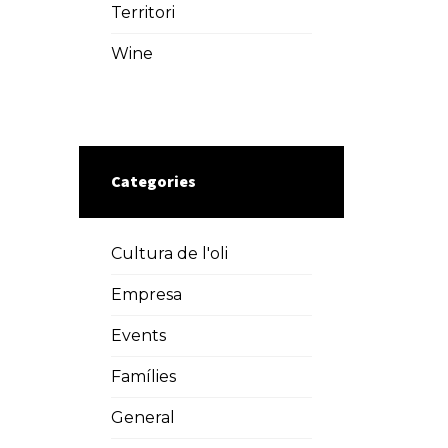
Territori
Wine
Categories
Cultura de l'oli
Empresa
Events
Famílies
General