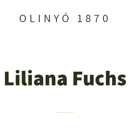
OLINYÓ 1870
Liliana Fuchs