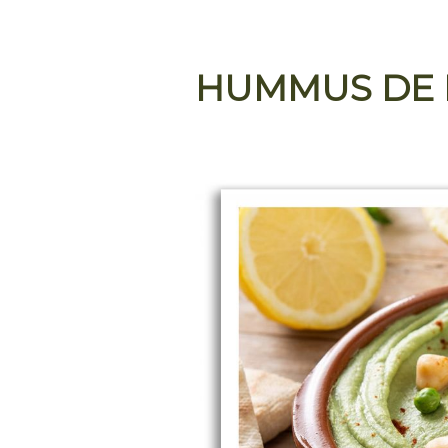
HUMMUS DE 