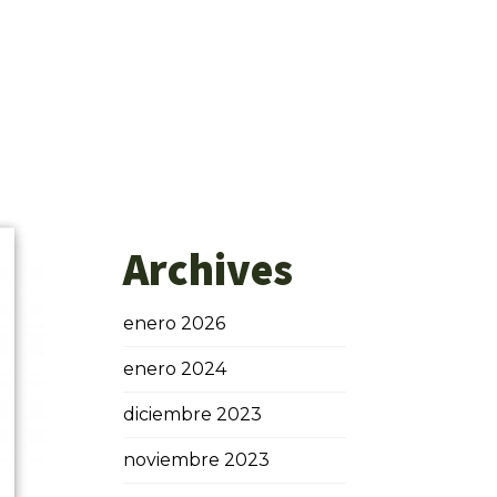
Archives
enero 2026
enero 2024
diciembre 2023
noviembre 2023