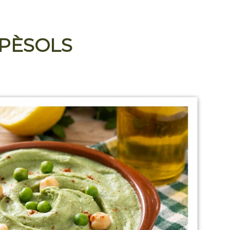
PÈSOLS