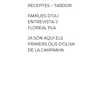
RECEPTES – TARDOR
FAMÍLIES D’OLI.
ENTREVISTA: J.
FLOREAL PLA
JA SÓN AQUÍ ELS
PRIMERS OLIS D’OLIVA
DE LA CAMPANYA