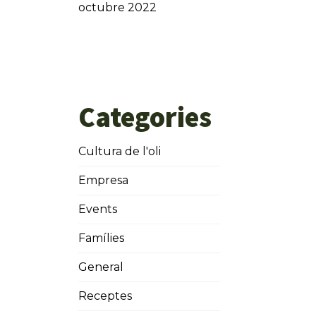
octubre 2022
Categories
Cultura de l'oli
Empresa
Events
Famílies
General
Receptes