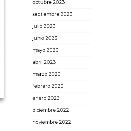
octubre 2023
septiembre 2023
julio 2023
junio 2023
mayo 2023
abril 2023
marzo 2023
febrero 2023
enero 2023
diciembre 2022
noviembre 2022