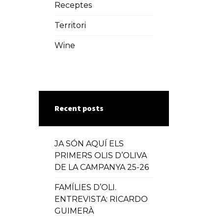
Receptes
Territori
Wine
Recent posts
JA SÓN AQUÍ ELS
PRIMERS OLIS D’OLIVA
DE LA CAMPANYA 25-26
FAMÍLIES D’OLI.
ENTREVISTA: RICARDO
GUIMERÀ