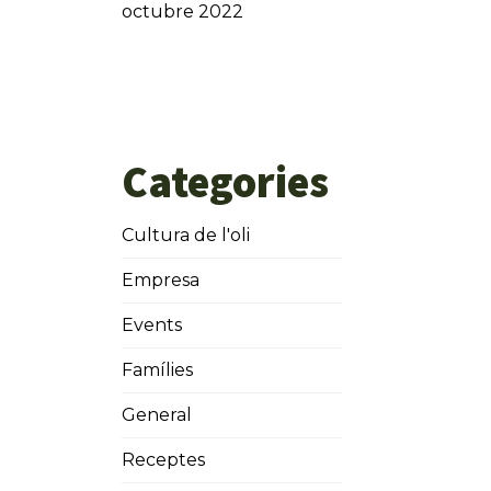
octubre 2022
Categories
Cultura de l'oli
Empresa
Events
Famílies
General
Receptes