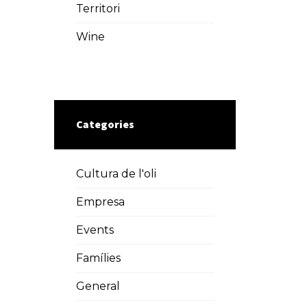
Territori
Wine
Categories
Cultura de l'oli
Empresa
Events
Famílies
General