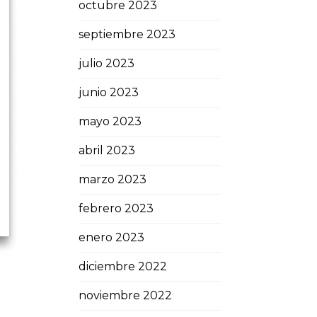
octubre 2023
septiembre 2023
julio 2023
junio 2023
mayo 2023
abril 2023
marzo 2023
febrero 2023
enero 2023
diciembre 2022
noviembre 2022