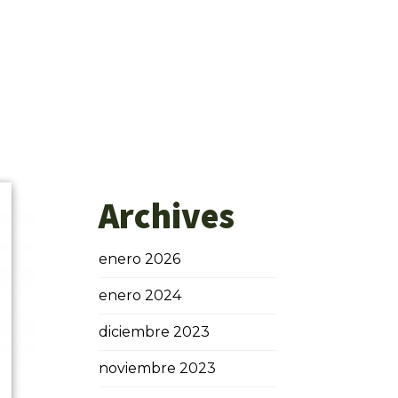
Archives
enero 2026
enero 2024
diciembre 2023
noviembre 2023