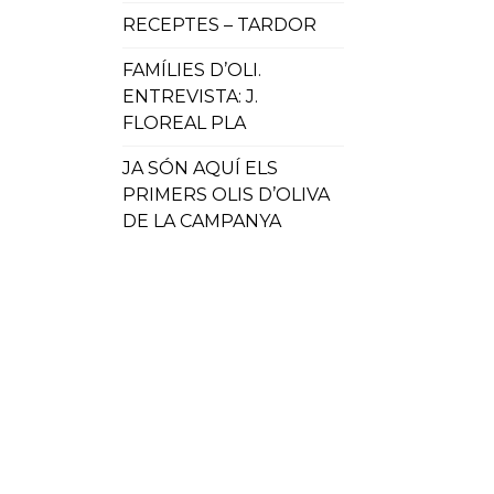
RECEPTES – TARDOR
FAMÍLIES D’OLI.
ENTREVISTA: J.
FLOREAL PLA
JA SÓN AQUÍ ELS
PRIMERS OLIS D’OLIVA
DE LA CAMPANYA