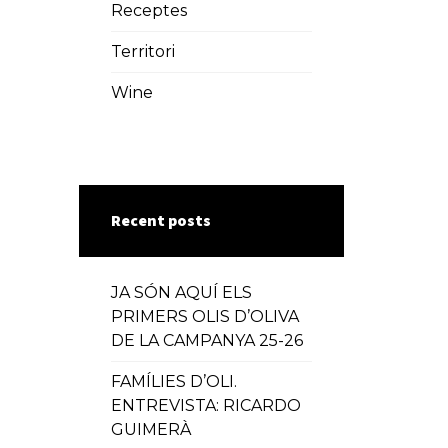
Receptes
Territori
Wine
Recent posts
JA SÓN AQUÍ ELS
PRIMERS OLIS D’OLIVA
DE LA CAMPANYA 25-26
FAMÍLIES D’OLI.
ENTREVISTA: RICARDO
GUIMERÀ