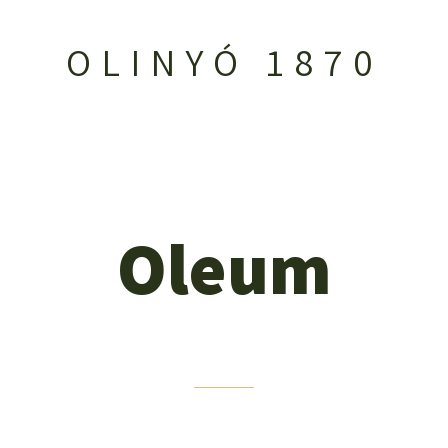
OLINYÓ 1870
Oleum