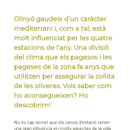
Olinyó gaudeix d’un caràcter
mediterrani i, com a tal, està
molt influenciat per les quatre
estacions de l’any. Una divisió
del clima que els pagesos i les
pageses de la zona fa anys que
utilitzen per assegurar la collita
de les oliveres. Vols saber com
ho aconsegueixen? Ho
descobrim!
No és cap secret que els canvis d’estació tenen
una gran influència en molts aspectes de la vida.