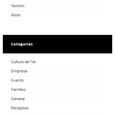
Territori
Wine
Categories
Cultura de l'oli
Empresa
Events
Famílies
General
Receptes