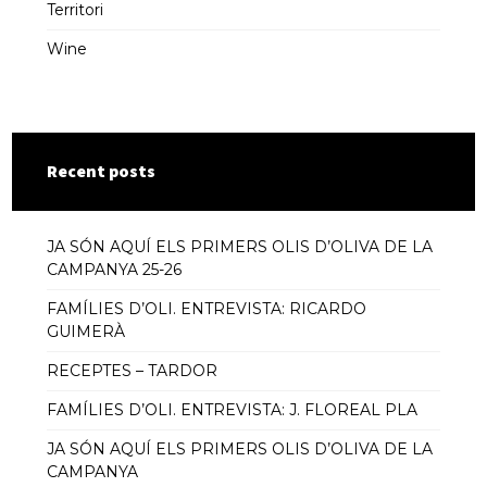
Territori
Wine
Recent posts
JA SÓN AQUÍ ELS PRIMERS OLIS D’OLIVA DE LA
CAMPANYA 25-26
FAMÍLIES D’OLI. ENTREVISTA: RICARDO
GUIMERÀ
RECEPTES – TARDOR
FAMÍLIES D’OLI. ENTREVISTA: J. FLOREAL PLA
JA SÓN AQUÍ ELS PRIMERS OLIS D’OLIVA DE LA
CAMPANYA