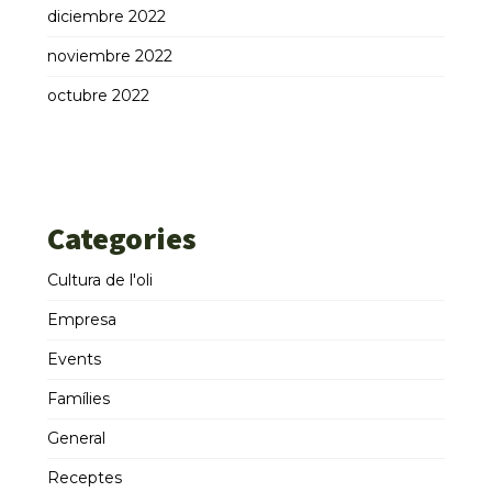
diciembre 2022
noviembre 2022
octubre 2022
Categories
Cultura de l'oli
Empresa
Events
Famílies
General
Receptes