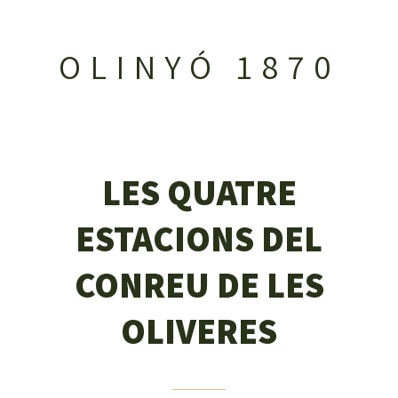
OLINYÓ 1870
LES QUATRE
ESTACIONS DEL
CONREU DE LES
OLIVERES