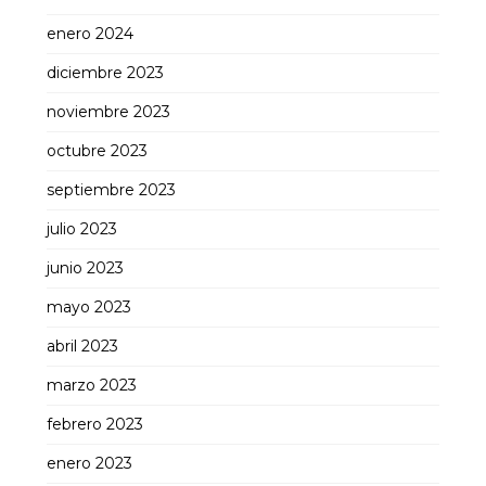
enero 2024
diciembre 2023
noviembre 2023
octubre 2023
septiembre 2023
julio 2023
junio 2023
mayo 2023
abril 2023
marzo 2023
febrero 2023
enero 2023