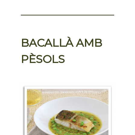
BACALLÀ AMB
PÈSOLS