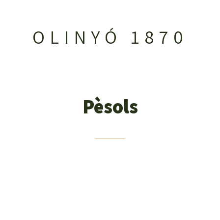
OLINYÓ 1870
Pèsols