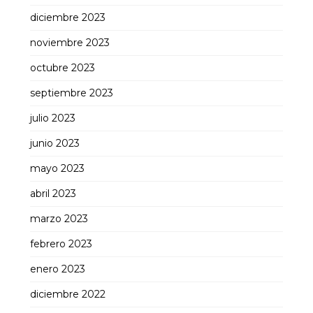
diciembre 2023
noviembre 2023
octubre 2023
septiembre 2023
julio 2023
junio 2023
mayo 2023
abril 2023
marzo 2023
febrero 2023
enero 2023
diciembre 2022