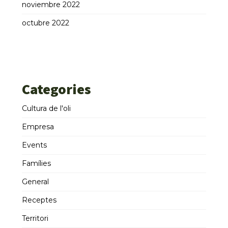
noviembre 2022
octubre 2022
Categories
Cultura de l'oli
Empresa
Events
Famílies
General
Receptes
Territori