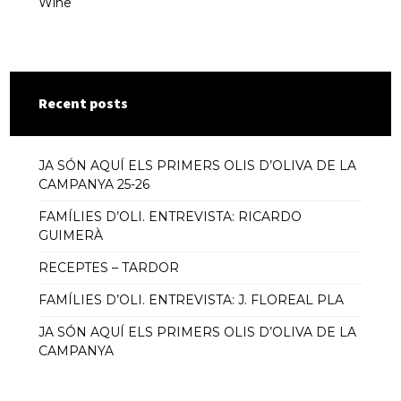
Wine
Recent posts
JA SÓN AQUÍ ELS PRIMERS OLIS D’OLIVA DE LA
CAMPANYA 25-26
FAMÍLIES D’OLI. ENTREVISTA: RICARDO
GUIMERÀ
RECEPTES – TARDOR
FAMÍLIES D’OLI. ENTREVISTA: J. FLOREAL PLA
JA SÓN AQUÍ ELS PRIMERS OLIS D’OLIVA DE LA
CAMPANYA