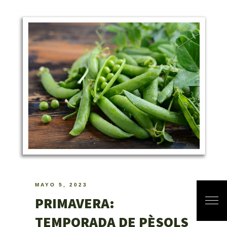
MAYO 5, 2023
PRIMAVERA:
TEMPORADA DE PÈSOLS