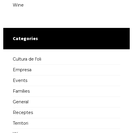
Wine
Categories
Cultura de l'oli
Empresa
Events
Famílies
General
Receptes
Territori