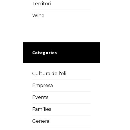
Territori
Wine
Categories
Cultura de l'oli
Empresa
Events
Famílies
General