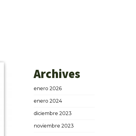
Archives
enero 2026
enero 2024
diciembre 2023
noviembre 2023