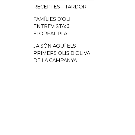
RECEPTES – TARDOR
FAMÍLIES D’OLI.
ENTREVISTA: J.
FLOREAL PLA
JA SÓN AQUÍ ELS
PRIMERS OLIS D’OLIVA
DE LA CAMPANYA