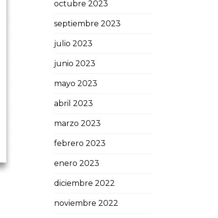
octubre 2023
septiembre 2023
julio 2023
junio 2023
mayo 2023
abril 2023
marzo 2023
febrero 2023
enero 2023
diciembre 2022
noviembre 2022