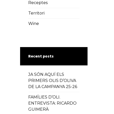
Receptes
Territori
Wine
Recent posts
JA SÓN AQUÍ ELS
PRIMERS OLIS D’OLIVA
DE LA CAMPANYA 25-26
FAMÍLIES D’OLI.
ENTREVISTA: RICARDO
GUIMERÀ