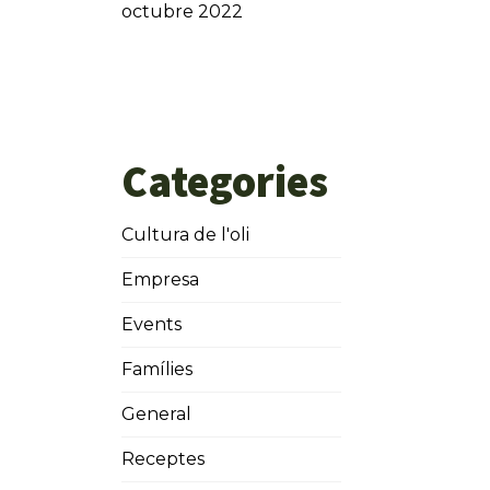
octubre 2022
Categories
Cultura de l'oli
Empresa
Events
Famílies
General
Receptes