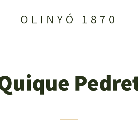
OLINYÓ 1870
Quique Pedre